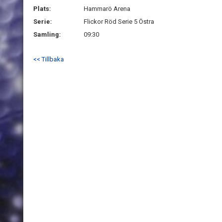
Plats:
Hammarö Arena
Serie:
Flickor Röd Serie 5 Östra
Samling:
09:30
<< Tillbaka