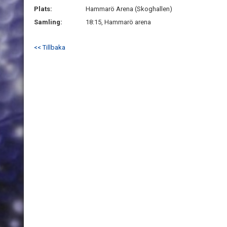
Plats:
Hammarö Arena (Skoghallen)
Samling:
18:15, Hammarö arena
<< Tillbaka