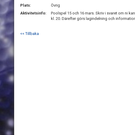
Plats:
Övrig
Aktivitetsinfo:
Poolspel 15 och 16 mars. Skriv i svaret om ni kan 
kl. 20. Därefter görs lagindelning och informatio
<< Tillbaka