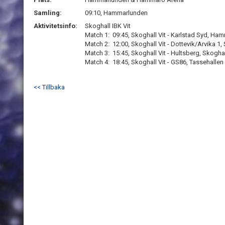
Samling:
09:10, Hammarlunden
Aktivitetsinfo:
Skoghall IBK Vit
Match 1: 09:45, Skoghall Vit - Karlstad Syd, Ha
Match 2: 12:00, Skoghall Vit - Dottevik/Arvika 1
Match 3: 15:45, Skoghall Vit - Hultsberg, Skogha
Match 4: 18:45, Skoghall Vit - GS86, Tassehallen
<< Tillbaka