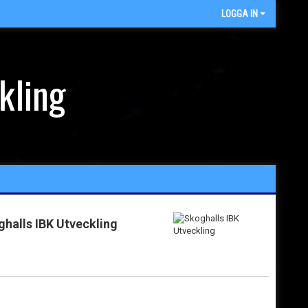
LOGGA IN
kling
halls IBK Utveckling