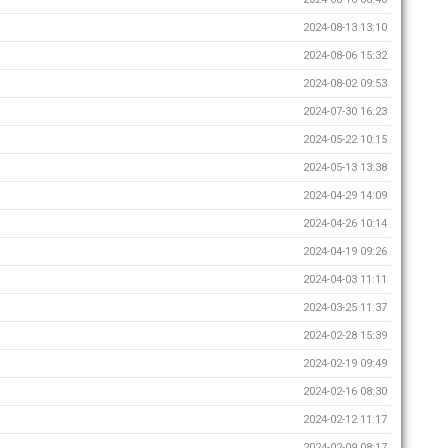
2024-08-13 13:10
2024-08-06 15:32
2024-08-02 09:53
2024-07-30 16:23
2024-05-22 10:15
2024-05-13 13:38
2024-04-29 14:09
2024-04-26 10:14
2024-04-19 09:26
2024-04-03 11:11
2024-03-25 11:37
2024-02-28 15:39
2024-02-19 09:49
2024-02-16 08:30
2024-02-12 11:17
2024-02-09 08:17