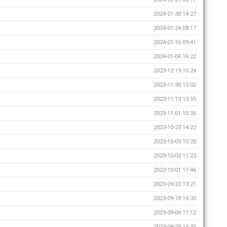
2024-01-30 14:27
2024-01-24 08:17
2024-01-16 09:41
2024-01-04 16:22
2023-12-19 15:24
2023-11-30 15:02
2023-11-13 13:55
2023-11-01 10:35
2023-10-23 14:22
2023-10-03 15:20
2023-10-02 11:22
2023-10-01 17:46
2023-09-22 13:21
2023-09-18 14:30
2023-09-04 11:12
2023-08-29 14:35