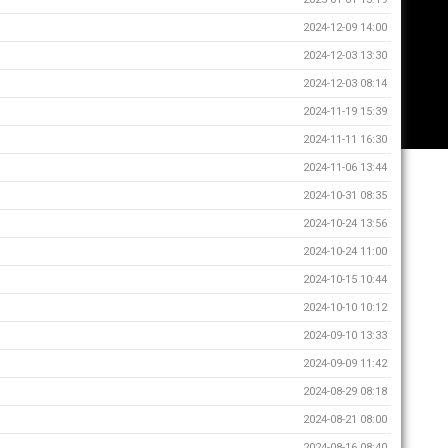
2024-12-09 14:00
2024-12-03 13:30
2024-12-03 08:14
2024-11-19 15:39
2024-11-11 16:30
2024-11-06 13:44
2024-10-31 08:35
2024-10-24 13:56
2024-10-24 11:00
2024-10-15 10:44
2024-10-10 10:12
2024-09-10 13:33
2024-09-09 11:42
2024-08-29 08:18
2024-08-21 08:00
2024-08-16 08:40