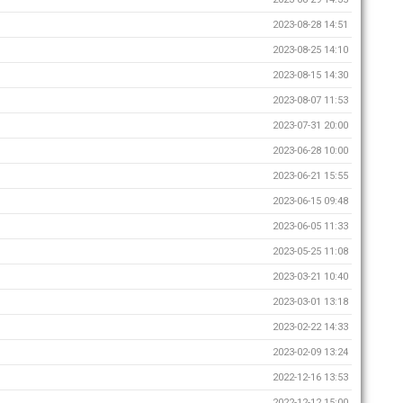
2023-08-28 14:51
2023-08-25 14:10
2023-08-15 14:30
2023-08-07 11:53
2023-07-31 20:00
2023-06-28 10:00
2023-06-21 15:55
2023-06-15 09:48
2023-06-05 11:33
2023-05-25 11:08
2023-03-21 10:40
2023-03-01 13:18
2023-02-22 14:33
2023-02-09 13:24
2022-12-16 13:53
2022-12-12 15:00