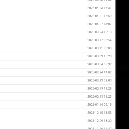
2026-04-23 13:31
2026-04-21 13:59
2026-04-07 14:07
2026-03-24 16:13
2026-03-17 08:54
2026-03-11 09:03
2026-03-09 10:28
2026-03-04 08:32
2026-02-24 14:02
2026-02-23 09:00
2026-02-19 11:28
2026-02-13 11:23
2026-01-14 09:19
2025-12-15 13:53
2025-12-09 13:20
2025-11-26 14:37