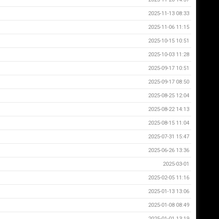
2025-11-13 08:33
2025-11-06 11:15
2025-10-15 10:51
2025-10-03 11:28
2025-09-17 10:51
2025-09-17 08:50
2025-08-25 12:04
2025-08-22 14:13
2025-08-15 11:04
2025-07-31 15:47
2025-06-26 13:36
2025-03-01
2025-02-05 11:16
2025-01-13 13:06
2025-01-08 08:49
2025-01-01 13:19