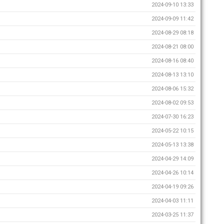
2024-09-10 13:33
2024-09-09 11:42
2024-08-29 08:18
2024-08-21 08:00
2024-08-16 08:40
2024-08-13 13:10
2024-08-06 15:32
2024-08-02 09:53
2024-07-30 16:23
2024-05-22 10:15
2024-05-13 13:38
2024-04-29 14:09
2024-04-26 10:14
2024-04-19 09:26
2024-04-03 11:11
2024-03-25 11:37