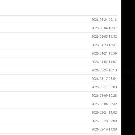
2026-06-24 09:16
2026-06-04 16:37
2026-06-03 11:32
2026-04-23 13:31
2026-04-21 13:59
2026-04-07 14:07
2026-03-24 16:13
2026-03-17 08:54
2026-03-11 09:03
2026-03-09 10:28
2026-03-04 08:32
2026-02-24 14:02
2026-02-23 09:00
2026-02-19 11:28