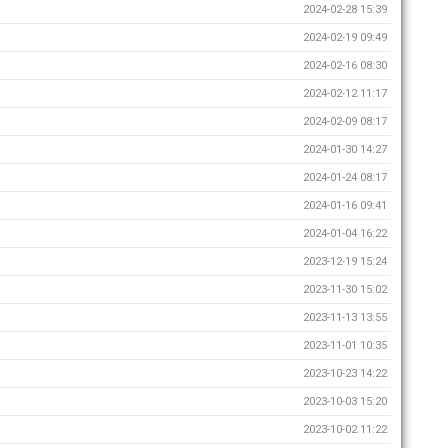
2024-02-28 15:39
2024-02-19 09:49
2024-02-16 08:30
2024-02-12 11:17
2024-02-09 08:17
2024-01-30 14:27
2024-01-24 08:17
2024-01-16 09:41
2024-01-04 16:22
2023-12-19 15:24
2023-11-30 15:02
2023-11-13 13:55
2023-11-01 10:35
2023-10-23 14:22
2023-10-03 15:20
2023-10-02 11:22