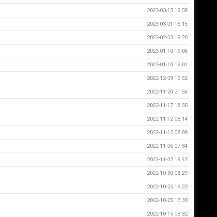
2023-03-15 19:58
2023-03-01 15:15
2023-02-03 19:20
2023-01-10 19:06
2023-01-10 19:01
2022-12-09 19:52
2022-11-20 21:56
2022-11-17 18:50
2022-11-12 08:14
2022-11-12 08:09
2022-11-06 07:34
2022-11-02 19:42
2022-10-30 08:29
2022-10-25 19:23
2022-10-25 17:39
2022-10-15 08:32