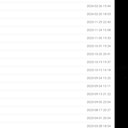
2024-02-26 19:44
2024-02-20 18:03
2023-11-29 22:40
2023-11-24 15:08
2023-11-05 19:33
2023-10-31 19:24
2023-10-25 20:41
2023-10-19 19:37
2023-10-15 14:18
2023-09-24 15:25
2023-09-24 15:11
2023-09-13 21:22
2023-09-05 23:04
2023-08-17 20:27
2023-04-01 20:04
2023-03-28 18:54