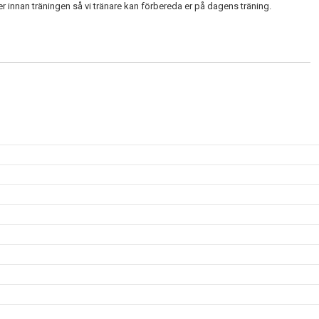
innan träningen så vi tränare kan förbereda er på dagens träning.