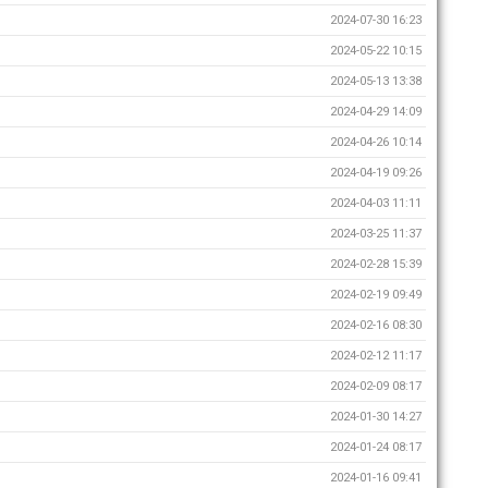
2024-07-30 16:23
2024-05-22 10:15
2024-05-13 13:38
2024-04-29 14:09
2024-04-26 10:14
2024-04-19 09:26
2024-04-03 11:11
2024-03-25 11:37
2024-02-28 15:39
2024-02-19 09:49
2024-02-16 08:30
2024-02-12 11:17
2024-02-09 08:17
2024-01-30 14:27
2024-01-24 08:17
2024-01-16 09:41