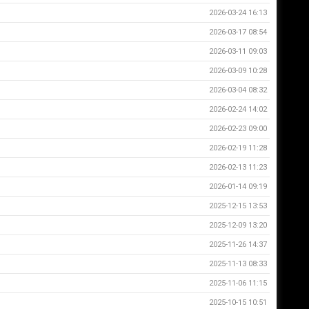
2026-03-24 16:13
2026-03-17 08:54
2026-03-11 09:03
2026-03-09 10:28
2026-03-04 08:32
2026-02-24 14:02
2026-02-23 09:00
2026-02-19 11:28
2026-02-13 11:23
2026-01-14 09:19
2025-12-15 13:53
2025-12-09 13:20
2025-11-26 14:37
2025-11-13 08:33
2025-11-06 11:15
2025-10-15 10:51