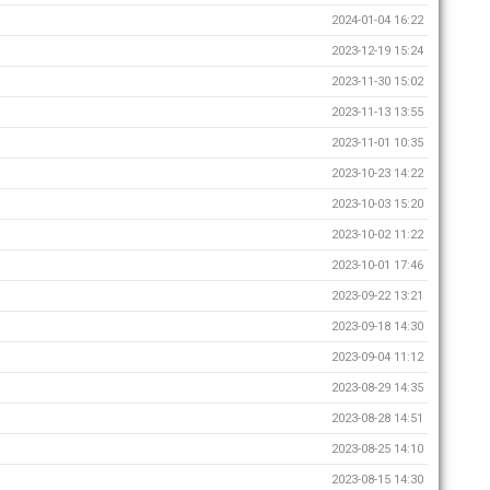
2024-01-04 16:22
2023-12-19 15:24
2023-11-30 15:02
2023-11-13 13:55
2023-11-01 10:35
2023-10-23 14:22
2023-10-03 15:20
2023-10-02 11:22
2023-10-01 17:46
2023-09-22 13:21
2023-09-18 14:30
2023-09-04 11:12
2023-08-29 14:35
2023-08-28 14:51
2023-08-25 14:10
2023-08-15 14:30