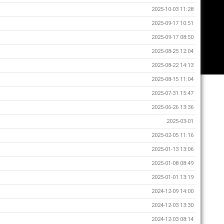
2025-10-03 11:28
2025-09-17 10:51
2025-09-17 08:50
2025-08-25 12:04
2025-08-22 14:13
2025-08-15 11:04
2025-07-31 15:47
2025-06-26 13:36
2025-03-01
2025-02-05 11:16
2025-01-13 13:06
2025-01-08 08:49
2025-01-01 13:19
2024-12-09 14:00
2024-12-03 13:30
2024-12-03 08:14