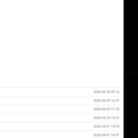
2026-06-24 09:16
2026-06-04 16:37
2026-06-03 11:32
2026-04-23 13:31
2026-04-21 13:59
2026-04-07 14:07