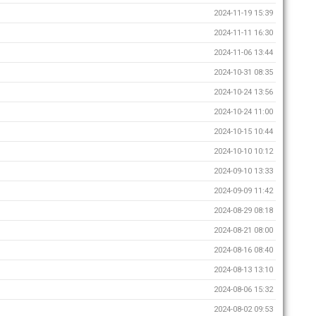
2024-11-19 15:39
2024-11-11 16:30
2024-11-06 13:44
2024-10-31 08:35
2024-10-24 13:56
2024-10-24 11:00
2024-10-15 10:44
2024-10-10 10:12
2024-09-10 13:33
2024-09-09 11:42
2024-08-29 08:18
2024-08-21 08:00
2024-08-16 08:40
2024-08-13 13:10
2024-08-06 15:32
2024-08-02 09:53