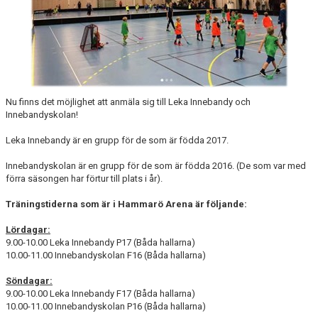
KONTAKTUPPGIFTER VÅRA LAG
Nu finns det möjlighet att anmäla sig till Leka Innebandy och
Innebandyskolan!
Leka Innebandy är en grupp för de som är födda 2017.
Innebandyskolan är en grupp för de som är födda 2016. (De som var med
förra säsongen har förtur till plats i år).
Träningstiderna som är i Hammarö Arena är följande:
Lördagar:
9.00-10.00 Leka Innebandy P17 (Båda hallarna)
10.00-11.00 Innebandyskolan F16 (Båda hallarna)
Söndagar:
9.00-10.00 Leka Innebandy F17 (Båda hallarna)
10.00-11.00 Innebandyskolan P16 (Båda hallarna)