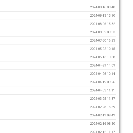
2024-08-16 08:40
2024-08-13 13:10
2024-08-06 15:32
2024-08-02 09:53
2024-07-30 16:23
2024-05-22 10:15
2024-05-13 13:38
2024-04-29 14:09
2024-04-26 10:14
2024-04-19 09:26
2024-04-03 11:11
2024-03-25 11:37
2024-02-28 15:39
2024-02-19 09:49
2024-02-16 08:30
2024-02-12 11:17