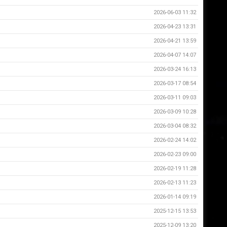
2026-06-03 11:32
2026-04-23 13:31
2026-04-21 13:59
2026-04-07 14:07
2026-03-24 16:13
2026-03-17 08:54
2026-03-11 09:03
2026-03-09 10:28
2026-03-04 08:32
2026-02-24 14:02
2026-02-23 09:00
2026-02-19 11:28
2026-02-13 11:23
2026-01-14 09:19
2025-12-15 13:53
2025-12-09 13:20