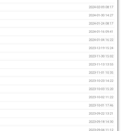
2024-02-09 08:17
2024-01-30 14:27
2024-01-24 08:17
2024-01-16 09:41
2024-01-04 16:22
2023-12-19 15:24
2023-11-30 15:02
2023-11-13 13:55
2023-11-01 10:35
2023-10-23 14:22
2023-10-03 15:20
2023-10-02 11:22
2023-10-01 17:46
2023-09-22 13:21
2023-09-18 14:30
2023-09-04 11:12