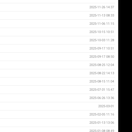
2025-11-26 14:37
2025-11-13 08:33
2025-11-06 11:15
2025-10-15 10:51
2025-10-03 11:28
2025-09-17 10:51
2025-09-17 08:50
2025-08-25 12:04
2025-08-22 14:13
2025-08-15 11:04
2025-07-31 15:47
2025-06-26 13:36
2025-03-01
2025-02-05 11:16
2025-01-13 13:06
2025-01-08 08:49