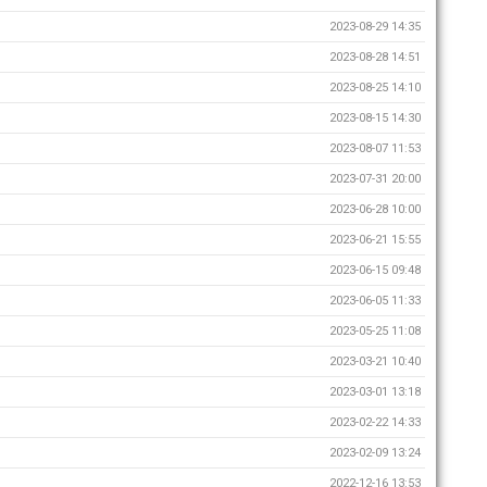
2023-08-29 14:35
2023-08-28 14:51
2023-08-25 14:10
2023-08-15 14:30
2023-08-07 11:53
2023-07-31 20:00
2023-06-28 10:00
2023-06-21 15:55
2023-06-15 09:48
2023-06-05 11:33
2023-05-25 11:08
2023-03-21 10:40
2023-03-01 13:18
2023-02-22 14:33
2023-02-09 13:24
2022-12-16 13:53