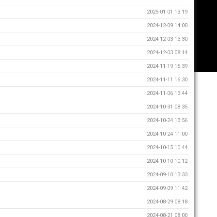
2025-01-01 13:19
2024-12-09 14:00
2024-12-03 13:30
2024-12-03 08:14
2024-11-19 15:39
2024-11-11 16:30
2024-11-06 13:44
2024-10-31 08:35
2024-10-24 13:56
2024-10-24 11:00
2024-10-15 10:44
2024-10-10 10:12
2024-09-10 13:33
2024-09-09 11:42
2024-08-29 08:18
2024-08-21 08:00